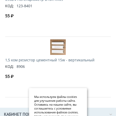
КОД:
123-8401
55
₽
1,5 ком резистор цементный 15w - вертикальный
КОД:
8906
55
₽
Мы используем файлы cookies
для улучшения работы сайта.
Оставаясь на нашем сайте, вы
соглашаетесь с условиями
использования файлов cookies.
КАБИНЕТ ПОКУПАТЕЛЯ