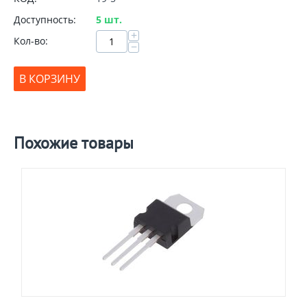
Доступность:
5 шт.
+
Кол-во:
−
В КОРЗИНУ
Похожие товары