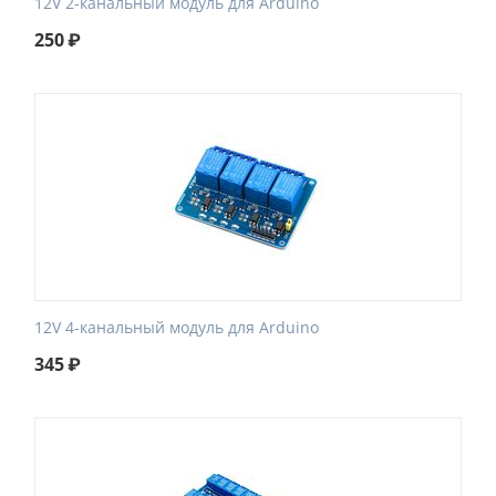
12V 2-канальный модуль для Arduino
250
₽
12V 4-канальный модуль для Arduino
345
₽