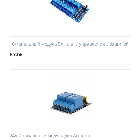
16-канальный модуль 5V ,плата управления с защитой
850
₽
24V 2-канальный модуль для Arduino