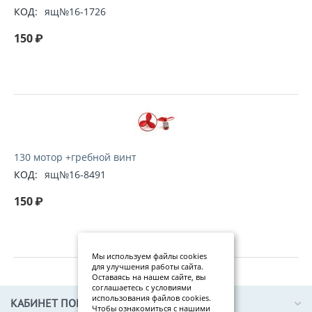
КОД:
ящ№16-1726
150
₽
130 мотор +гребной винт
КОД:
ящ№16-8491
150
₽
Мы используем файлы cookies
для улучшения работы сайта.
Оставаясь на нашем сайте, вы
соглашаетесь с условиями
использования файлов cookies.
КАБИНЕТ ПОКУПАТЕЛЯ
Чтобы ознакомиться с нашими