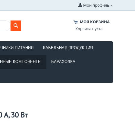
Мой профиль
МОЯ КОРЗИНА
Корзина пуста
ОЧНИКИ ПИТАНИЯ
КАБЕЛЬНАЯ ПРОДУКЦИЯ
ОННЫЕ КОМПОНЕНТЫ
БАРАХОЛКА
 А, 30 Вт