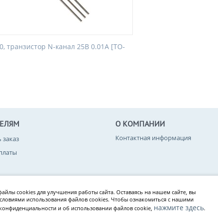
0, транзистор N-канал 25В 0.01А [TO-
ТЕЛЯМ
О КОМПАНИИ
Контактная информация
ь заказ
платы
вара
айлы cookies для улучшения работы сайта. Оставаясь на нашем сайте, вы
конфиденциальности
условиями использования файлов cookies. Чтобы ознакомиться с нашими
нажмите здесь
конфиденциальности и об использовании файлов cookie,
.