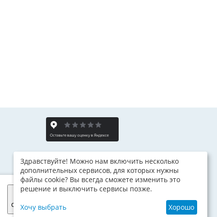
Здравствуйте! Можно нам включить несколько
дополнительных сервисов, для которых нужны
файлы cookie? Вы всегда сможете изменить это
решение и выключить сервисы позже.
Я
согласен
Хочу выбрать
Хорошо