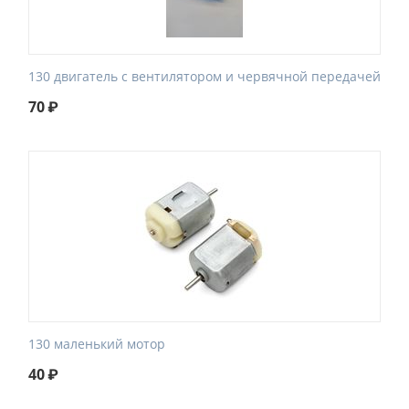
130 двигатель с вентилятором и червячной передачей
70
₽
130 маленький мотор
40
₽