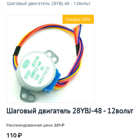
Шаговый двигатель 28YBJ-48 - 12вольт
Скидка 50%
Шаговый двигатель 28YBJ-48 - 12вольт
Рекомендованная цена:
221
₽
110
₽