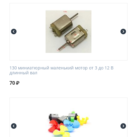
130 миниатюрный маленький мотор от 3 до 12 В
длинный вал
70
₽